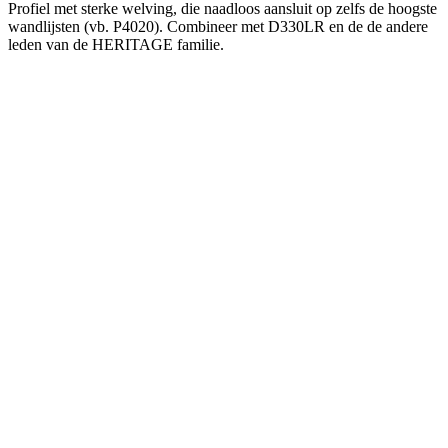
Profiel met sterke welving, die naadloos aansluit op zelfs de hoogste
wandlijsten (vb. P4020). Combineer met D330LR en de de andere
leden van de HERITAGE familie.