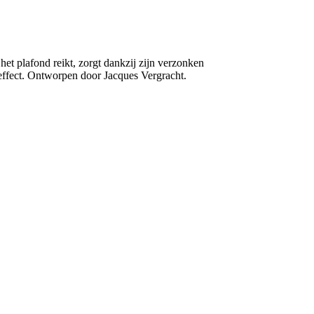
 het plafond reikt, zorgt dankzij zijn verzonken
ffect. Ontworpen door Jacques Vergracht.