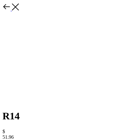
R14
$
51.96