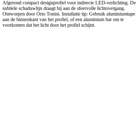
Afgerond compact designprofiel voor indirecte LED-verlichting. De
subtiele schaduwlijn draagt bij aan de sfeervolle lichtovergang.
Ontworpen door Orio Tonini. Installatie tip: Gebruik ​​aluminiumtape
aan de binnenkant van het profiel, of een aluminium bar om te
voorkomen dat het licht door het profiel schijnt.