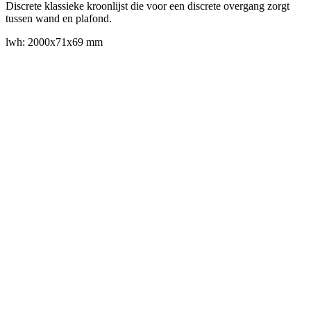
Discrete klassieke kroonlijst die voor een discrete overgang zorgt
tussen wand en plafond.
lwh: 2000x71x69 mm