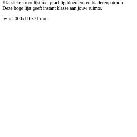
Klassieke kroonlijst met prachtig bloemen- en bladerenpatroon.
Deze hoge lijst geeft instant klasse aan jouw ruimte.
lwh: 2000x110x71 mm