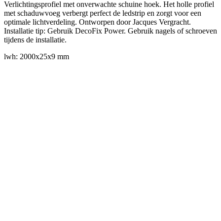
Verlichtingsprofiel met onverwachte schuine hoek. Het holle profiel
met schaduwvoeg verbergt perfect de ledstrip en zorgt voor een
optimale lichtverdeling. Ontworpen door Jacques Vergracht.
Installatie tip: Gebruik DecoFix Power. Gebruik nagels of schroeven
tijdens de installatie.
lwh: 2000x25x9 mm